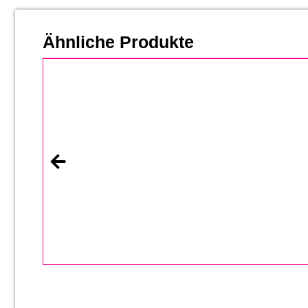
Ähnliche Produkte