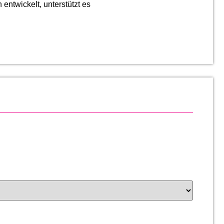
 entwickelt, unterstützt es