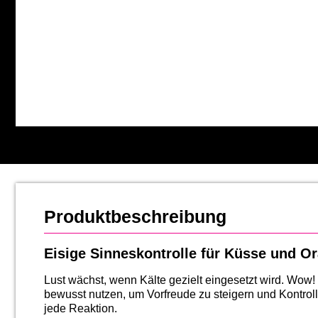
Produktbeschreibung
Eisige Sinneskontrolle für Küsse und Or
Lust wächst, wenn Kälte gezielt eingesetzt wird. Wow!
bewusst nutzen, um Vorfreude zu steigern und Kontrol
jede Reaktion.