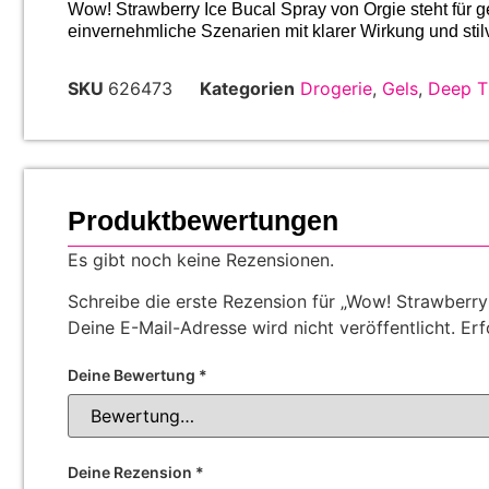
Wow! Strawberry Ice Bucal Spray von Orgie steht für gez
einvernehmliche Szenarien mit klarer Wirkung und stil
SKU
626473
Kategorien
Drogerie
,
Gels
,
Deep T
Produktbewertungen
Es gibt noch keine Rezensionen.
Schreibe die erste Rezension für „Wow! Strawberry
Deine E-Mail-Adresse wird nicht veröffentlicht.
Erf
Deine Bewertung
*
Deine Rezension
*