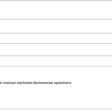
ür meinen nächsten Kommentar speichern.