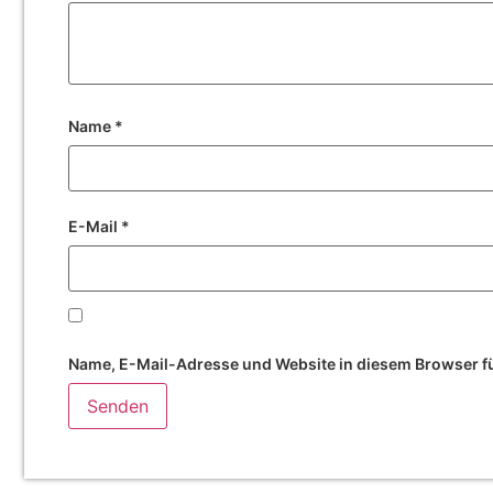
Name
*
E-Mail
*
Name, E-Mail-Adresse und Website in diesem Browser f