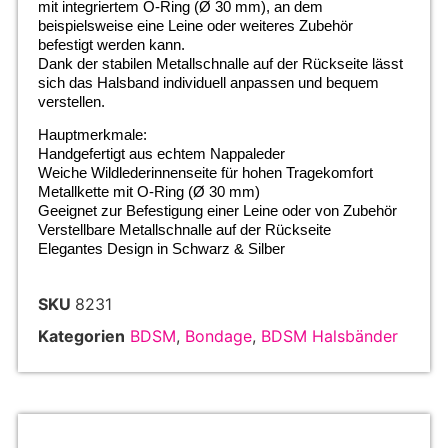
mit integriertem O-Ring (Ø 30 mm), an dem
beispielsweise eine Leine oder weiteres Zubehör
befestigt werden kann.
Dank der stabilen Metallschnalle auf der Rückseite lässt
sich das Halsband individuell anpassen und bequem
verstellen.
Hauptmerkmale:
Handgefertigt aus echtem Nappaleder
Weiche Wildlederinnenseite für hohen Tragekomfort
Metallkette mit O-Ring (Ø 30 mm)
Geeignet zur Befestigung einer Leine oder von Zubehör
Verstellbare Metallschnalle auf der Rückseite
Elegantes Design in Schwarz & Silber
SKU
8231
Kategorien
BDSM
,
Bondage
,
BDSM Halsbänder