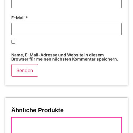
E-Mail
*
Name, E-Mail-Adresse und Website in diesem
Browser für meinen nächsten Kommentar speichern.
Ähnliche Produkte