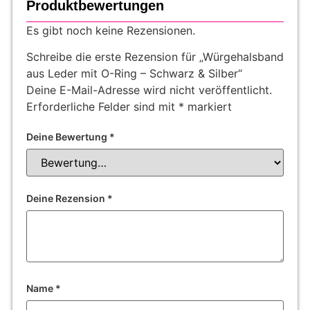
Produktbewertungen
Es gibt noch keine Rezensionen.
Schreibe die erste Rezension für „Würgehalsband
aus Leder mit O-Ring – Schwarz & Silber“
Deine E-Mail-Adresse wird nicht veröffentlicht.
Erforderliche Felder sind mit
*
markiert
Deine Bewertung
*
Deine Rezension
*
Name
*