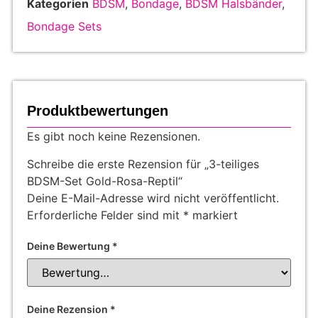
Kategorien
BDSM
,
Bondage
,
BDSM Halsbänder
,
Bondage Sets
Produktbewertungen
Es gibt noch keine Rezensionen.
Schreibe die erste Rezension für „3-teiliges
BDSM-Set Gold-Rosa-Reptil“
Deine E-Mail-Adresse wird nicht veröffentlicht.
Erforderliche Felder sind mit
*
markiert
Deine Bewertung
*
Deine Rezension
*