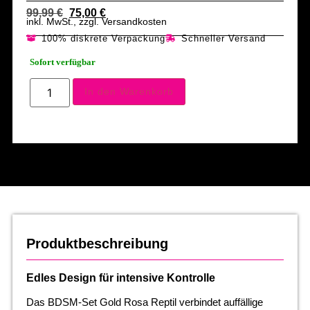
99,99
€
75,00
€
inkl. MwSt., zzgl. Versandkosten
100% diskrete Verpackung
Schneller Versand
Sofort verfügbar
In den Warenkorb
Produktbeschreibung
Edles Design für intensive Kontrolle
Das BDSM-Set Gold Rosa Reptil verbindet auffällige