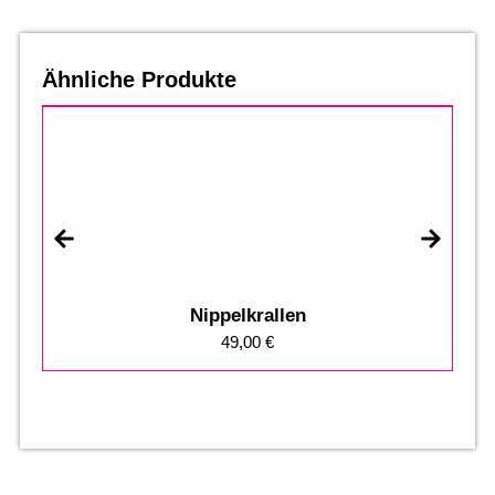
Ähnliche Produkte
Nippelkrallen
49,00
€