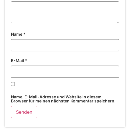
Name
*
E-Mail
*
Name, E-Mail-Adresse und Website in diesem
Browser für meinen nächsten Kommentar speichern.