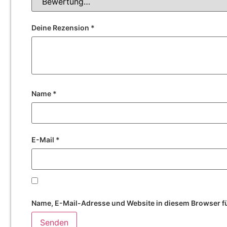
Deine Rezension
*
Name
*
E-Mail
*
Name, E-Mail-Adresse und Website in diesem Browser f