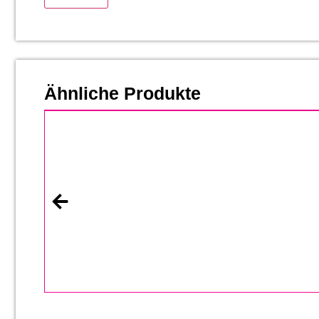
Ähnliche Produkte