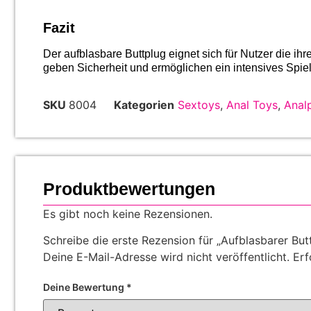
Fazit
Der aufblasbare Buttplug eignet sich für Nutzer die ih
geben Sicherheit und ermöglichen ein intensives Spiel
SKU
8004
Kategorien
Sextoys
,
Anal Toys
,
Anal
Produktbewertungen
Es gibt noch keine Rezensionen.
Schreibe die erste Rezension für „Aufblasbarer But
Deine E-Mail-Adresse wird nicht veröffentlicht.
Erf
Deine Bewertung
*