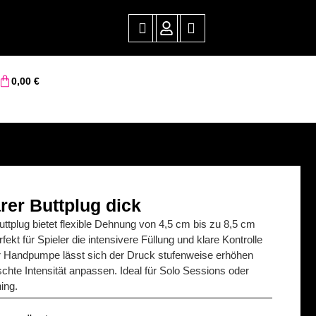
0,00
€
rer Buttplug dick
ttplug bietet flexible Dehnung von 4,5 cm bis zu 8,5 cm
fekt für Spieler die intensivere Füllung und klare Kontrolle
r Handpumpe lässt sich der Druck stufenweise erhöhen
chte Intensität anpassen. Ideal für Solo Sessions oder
ing.