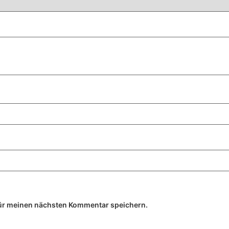
ür meinen nächsten Kommentar speichern.