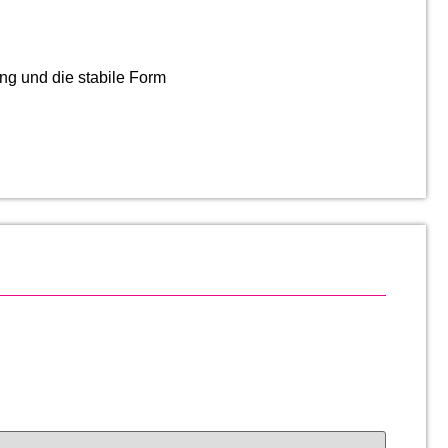
ung und die stabile Form