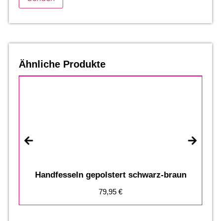
Ähnliche Produkte
Handfesseln gepolstert schwarz-braun
79,95
€