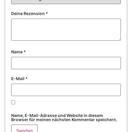
Deine Rezension
*
Name
*
E-Mail
*
Name, E-Mail-Adresse und Website in diesem
Browser für meinen nächsten Kommentar speichern.