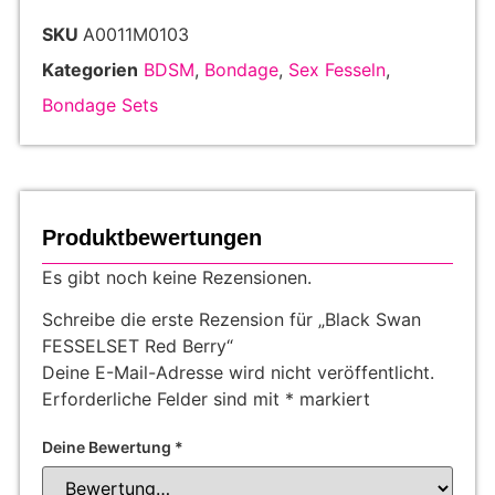
SKU
A0011M0103
Kategorien
BDSM
,
Bondage
,
Sex Fesseln
,
Bondage Sets
Produktbewertungen
Es gibt noch keine Rezensionen.
Schreibe die erste Rezension für „Black Swan
FESSELSET Red Berry“
Deine E-Mail-Adresse wird nicht veröffentlicht.
Erforderliche Felder sind mit
*
markiert
Deine Bewertung
*