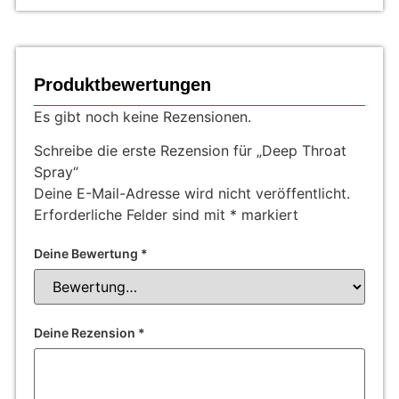
Produktbewertungen
Es gibt noch keine Rezensionen.
Schreibe die erste Rezension für „Deep Throat
Spray“
Deine E-Mail-Adresse wird nicht veröffentlicht.
Erforderliche Felder sind mit
*
markiert
Deine Bewertung
*
Deine Rezension
*