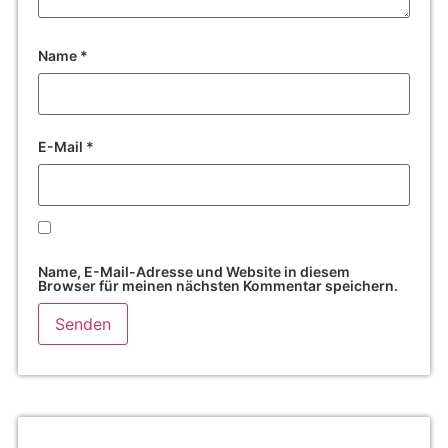
Name
*
E-Mail
*
Name, E-Mail-Adresse und Website in diesem
Browser für meinen nächsten Kommentar speichern.