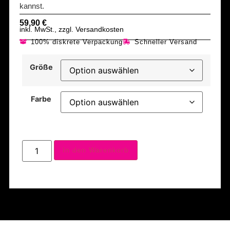
kannst.
59,90
€
inkl. MwSt., zzgl. Versandkosten
100% diskrete Verpackung
Schneller Versand
Größe
Farbe
In den Warenkorb