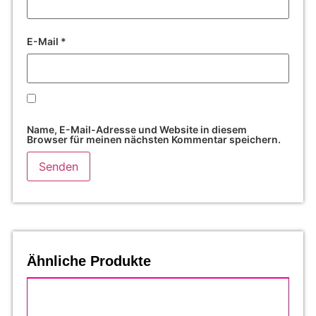
E-Mail
*
Name, E-Mail-Adresse und Website in diesem
Browser für meinen nächsten Kommentar speichern.
Ähnliche Produkte