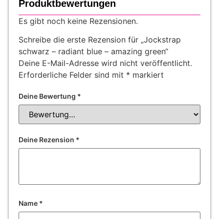
Produktbewertungen
Es gibt noch keine Rezensionen.
Schreibe die erste Rezension für „Jockstrap
schwarz – radiant blue – amazing green“
Deine E-Mail-Adresse wird nicht veröffentlicht.
Erforderliche Felder sind mit
*
markiert
Deine Bewertung
*
Deine Rezension
*
Name
*