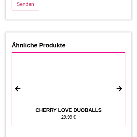
Ähnliche Produkte
CHERRY LOVE DUOBALLS
29,99
€