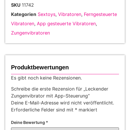
SKU
11742
Kategorien
Sextoys
,
Vibratoren
,
Ferngesteuerte
Vibratoren
,
App gesteuerte Vibratoren
,
Zungenvibratoren
Produktbewertungen
Es gibt noch keine Rezensionen.
Schreibe die erste Rezension für „Leckender
Zungenvibrator mit App-Steuerung“
Deine E-Mail-Adresse wird nicht veröffentlicht.
Erforderliche Felder sind mit
*
markiert
Deine Bewertung
*