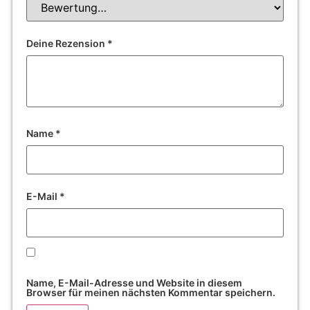
Deine Rezension
*
Name
*
E-Mail
*
Name, E-Mail-Adresse und Website in diesem
Browser für meinen nächsten Kommentar speichern.