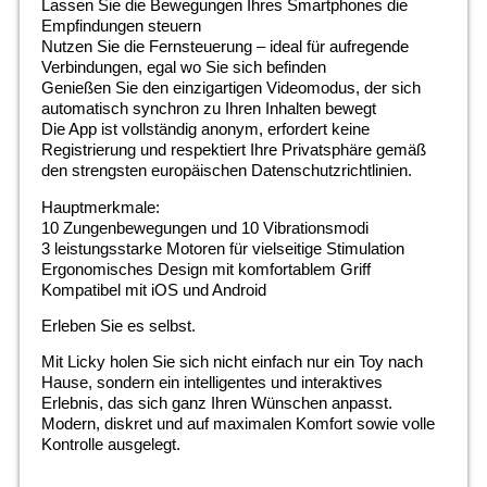
Lassen Sie die Bewegungen Ihres Smartphones die
Empfindungen steuern
Nutzen Sie die Fernsteuerung – ideal für aufregende
Verbindungen, egal wo Sie sich befinden
Genießen Sie den einzigartigen Videomodus, der sich
automatisch synchron zu Ihren Inhalten bewegt
Die App ist vollständig anonym, erfordert keine
Registrierung und respektiert Ihre Privatsphäre gemäß
den strengsten europäischen Datenschutzrichtlinien.
Hauptmerkmale:
10 Zungenbewegungen und 10 Vibrationsmodi
3 leistungsstarke Motoren für vielseitige Stimulation
Ergonomisches Design mit komfortablem Griff
Kompatibel mit iOS und Android
Erleben Sie es selbst.
Mit Licky holen Sie sich nicht einfach nur ein Toy nach
Hause, sondern ein intelligentes und interaktives
Erlebnis, das sich ganz Ihren Wünschen anpasst.
Modern, diskret und auf maximalen Komfort sowie volle
Kontrolle ausgelegt.