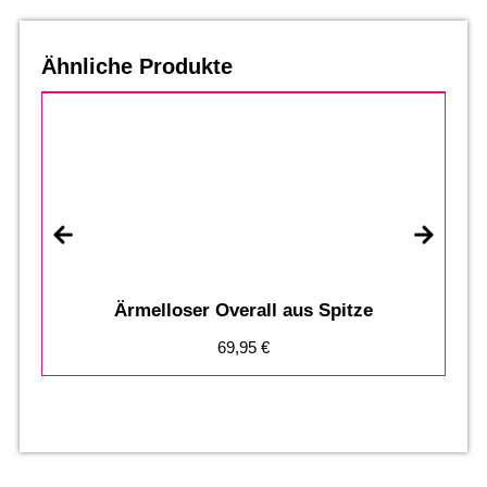
Ähnliche Produkte
Ärmelloser Overall aus Spitze
69,95
€