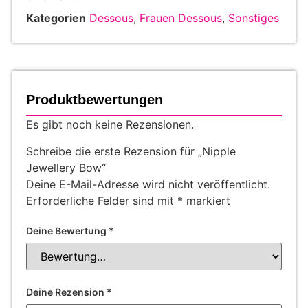
Kategorien
Dessous
,
Frauen Dessous
,
Sonstiges
Produktbewertungen
Es gibt noch keine Rezensionen.
Schreibe die erste Rezension für „Nipple
Jewellery Bow“
Deine E-Mail-Adresse wird nicht veröffentlicht.
Erforderliche Felder sind mit
*
markiert
Deine Bewertung
*
Deine Rezension
*