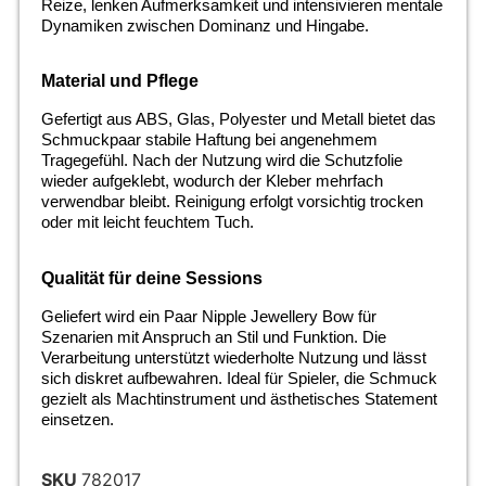
Reize, lenken Aufmerksamkeit und intensivieren mentale
Dynamiken zwischen Dominanz und Hingabe.
Material und Pflege
Gefertigt aus ABS, Glas, Polyester und Metall bietet das
Schmuckpaar stabile Haftung bei angenehmem
Tragegefühl. Nach der Nutzung wird die Schutzfolie
wieder aufgeklebt, wodurch der Kleber mehrfach
verwendbar bleibt. Reinigung erfolgt vorsichtig trocken
oder mit leicht feuchtem Tuch.
Qualität für deine Sessions
Geliefert wird ein Paar Nipple Jewellery Bow für
Szenarien mit Anspruch an Stil und Funktion. Die
Verarbeitung unterstützt wiederholte Nutzung und lässt
sich diskret aufbewahren. Ideal für Spieler, die Schmuck
gezielt als Machtinstrument und ästhetisches Statement
einsetzen.
SKU
782017