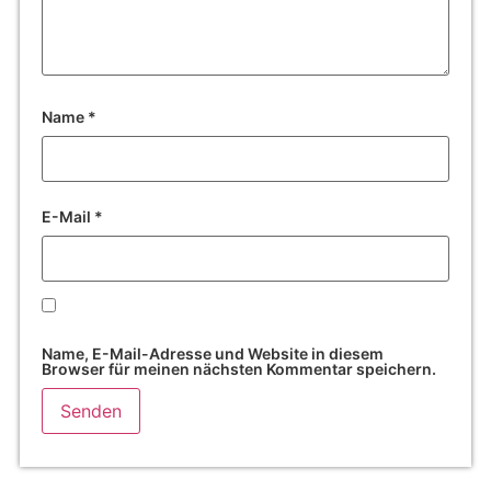
Name
*
E-Mail
*
Name, E-Mail-Adresse und Website in diesem
Browser für meinen nächsten Kommentar speichern.