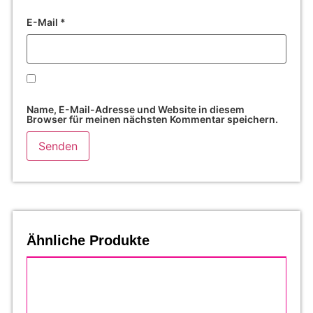
E-Mail
*
Name, E-Mail-Adresse und Website in diesem
Browser für meinen nächsten Kommentar speichern.
Ähnliche Produkte