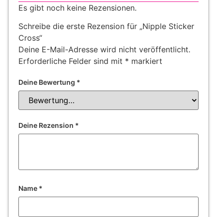
Es gibt noch keine Rezensionen.
Schreibe die erste Rezension für „Nipple Sticker
Cross“
Deine E-Mail-Adresse wird nicht veröffentlicht.
Erforderliche Felder sind mit
*
markiert
Deine Bewertung
*
Deine Rezension
*
Name
*