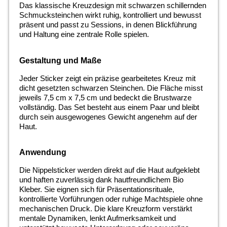
Das klassische Kreuzdesign mit schwarzen schillernden
Schmucksteinchen wirkt ruhig, kontrolliert und bewusst
präsent und passt zu Sessions, in denen Blickführung
und Haltung eine zentrale Rolle spielen.
Gestaltung und Maße
Jeder Sticker zeigt ein präzise gearbeitetes Kreuz mit
dicht gesetzten schwarzen Steinchen. Die Fläche misst
jeweils 7,5 cm x 7,5 cm und bedeckt die Brustwarze
vollständig. Das Set besteht aus einem Paar und bleibt
durch sein ausgewogenes Gewicht angenehm auf der
Haut.
Anwendung
Die Nippelsticker werden direkt auf die Haut aufgeklebt
und haften zuverlässig dank hautfreundlichem Bio
Kleber. Sie eignen sich für Präsentationsrituale,
kontrollierte Vorführungen oder ruhige Machtspiele ohne
mechanischen Druck. Die klare Kreuzform verstärkt
mentale Dynamiken, lenkt Aufmerksamkeit und