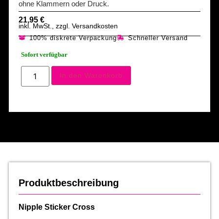
ohne Klammern oder Druck.
21,95
€
inkl. MwSt., zzgl. Versandkosten
100% diskrete Verpackung
Schneller Versand
Sofort verfügbar
In den Warenkorb
Produktbeschreibung
Nipple Sticker Cross