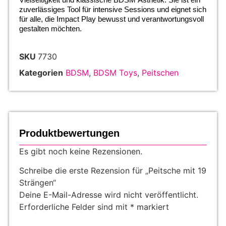
zuverlässiges Tool für intensive Sessions und eignet sich
für alle, die Impact Play bewusst und verantwortungsvoll
gestalten möchten.
SKU
7730
Kategorien
BDSM
,
BDSM Toys
,
Peitschen
Produktbewertungen
Es gibt noch keine Rezensionen.
Schreibe die erste Rezension für „Peitsche mit 19
Strängen“
Deine E-Mail-Adresse wird nicht veröffentlicht.
Erforderliche Felder sind mit
*
markiert