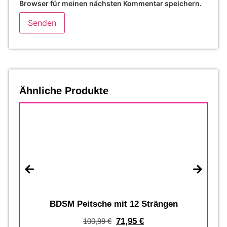
Browser für meinen nächsten Kommentar speichern.
Ähnliche Produkte
%
BDSM Peitsche mit 12 Strängen
71,95
€
100,99
€