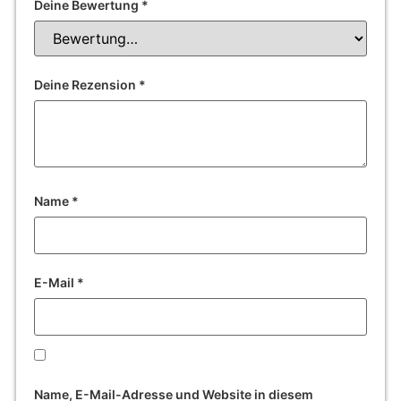
Deine Bewertung
*
Deine Rezension
*
Name
*
E-Mail
*
Name, E-Mail-Adresse und Website in diesem