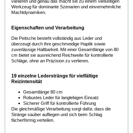
variieren und genau das macht sie zu einem vielseitigen
Werkzeug für dominante Szenarien und einvernehmliche
Machtdynamiken.
Eigenschaften und Verarbeitung
Die Peitsche besteht vollständig aus Leder und
überzeugt durch ihre geschmeidige Haptik sowie
zuverlässige Haltbarkeit. Mit einer Gesamtlänge von 80
cm bietet sie ausreichend Reichweite für kontrollierte
Schläge, ohne an Präzision zu verlieren.
19 einzelne Lederstränge für vielfältige
Reizintensität
Gesamtlänge 80 cm
Robustes Leder für langlebigen Einsatz
Sicherer Griff für kontrollierte Führung
Die gleichmäßige Verarbeitung sorgt dafür, dass die
Stränge sauber aufliegen und sich beim Schlag
fächerförmig verteilen.