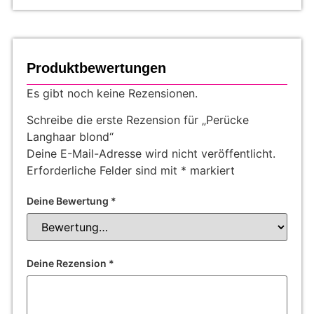
Produktbewertungen
Es gibt noch keine Rezensionen.
Schreibe die erste Rezension für „Perücke
Langhaar blond“
Deine E-Mail-Adresse wird nicht veröffentlicht.
Erforderliche Felder sind mit
*
markiert
Deine Bewertung
*
Deine Rezension
*