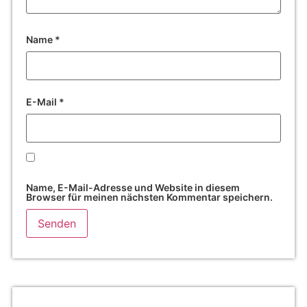
Name
*
E-Mail
*
Name, E-Mail-Adresse und Website in diesem
Browser für meinen nächsten Kommentar speichern.