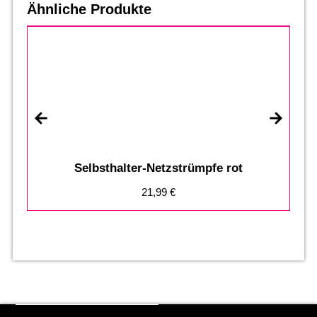
Ähnliche Produkte
Selbsthalter-Netzstrümpfe rot
21,99
€