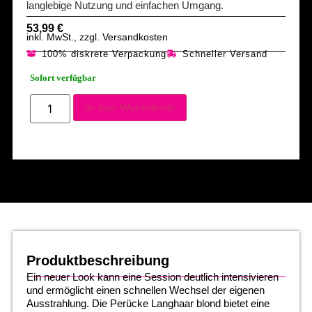
langlebige Nutzung und einfachen Umgang.
53,99
€
inkl. MwSt., zzgl. Versandkosten
100% diskrete Verpackung
Schneller Versand
Sofort verfügbar
In den Warenkorb
Produktbeschreibung
Ein neuer Look kann eine Session deutlich intensivieren
und ermöglicht einen schnellen Wechsel der eigenen
Ausstrahlung. Die Perücke Langhaar blond bietet eine