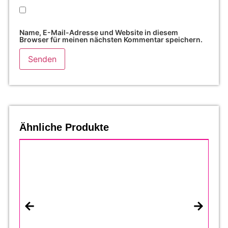
Name, E-Mail-Adresse und Website in diesem
Browser für meinen nächsten Kommentar speichern.
Ähnliche Produkte