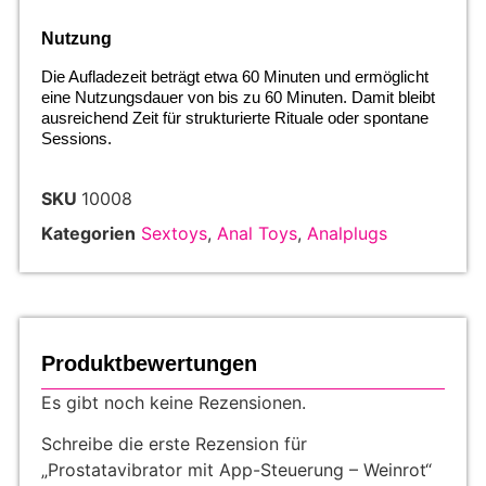
Nutzung
Die Aufladezeit beträgt etwa 60 Minuten und ermöglicht
eine Nutzungsdauer von bis zu 60 Minuten. Damit bleibt
ausreichend Zeit für strukturierte Rituale oder spontane
Sessions.
SKU
10008
Kategorien
Sextoys
,
Anal Toys
,
Analplugs
Produktbewertungen
Es gibt noch keine Rezensionen.
Schreibe die erste Rezension für
„Prostatavibrator mit App-Steuerung – Weinrot“