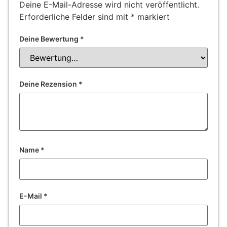
Deine E-Mail-Adresse wird nicht veröffentlicht.
Erforderliche Felder sind mit
*
markiert
Deine Bewertung
*
Deine Rezension
*
Name
*
E-Mail
*