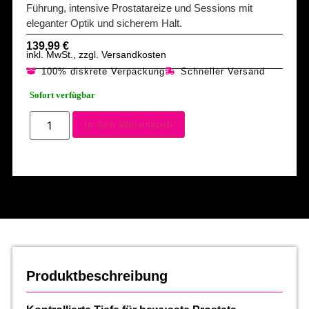
Führung, intensive Prostatareize und Sessions mit
eleganter Optik und sicherem Halt.
139,99
€
inkl. MwSt., zzgl. Versandkosten
100% diskrete Verpackung
Schneller Versand
Sofort verfügbar
In den Warenkorb
Produktbeschreibung