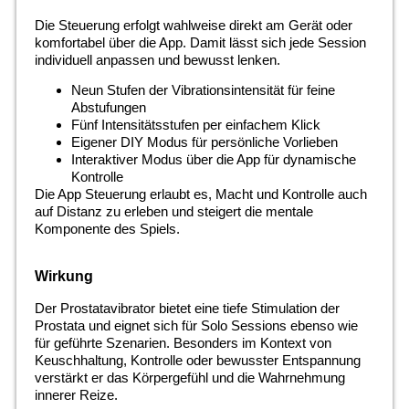
Die Steuerung erfolgt wahlweise direkt am Gerät oder
komfortabel über die App. Damit lässt sich jede Session
individuell anpassen und bewusst lenken.
Neun Stufen der Vibrationsintensität für feine
Abstufungen
Fünf Intensitätsstufen per einfachem Klick
Eigener DIY Modus für persönliche Vorlieben
Interaktiver Modus über die App für dynamische
Kontrolle
Die App Steuerung erlaubt es, Macht und Kontrolle auch
auf Distanz zu erleben und steigert die mentale
Komponente des Spiels.
Wirkung
Der Prostatavibrator bietet eine tiefe Stimulation der
Prostata und eignet sich für Solo Sessions ebenso wie
für geführte Szenarien. Besonders im Kontext von
Keuschhaltung, Kontrolle oder bewusster Entspannung
verstärkt er das Körpergefühl und die Wahrnehmung
innerer Reize.