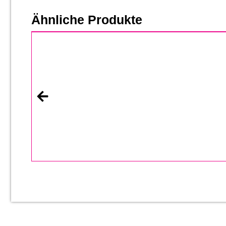
Ähnliche Produkte