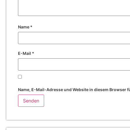
Name
*
E-Mail
*
Name, E-Mail-Adresse und Website in diesem Browser f