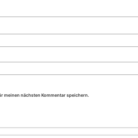
ür meinen nächsten Kommentar speichern.