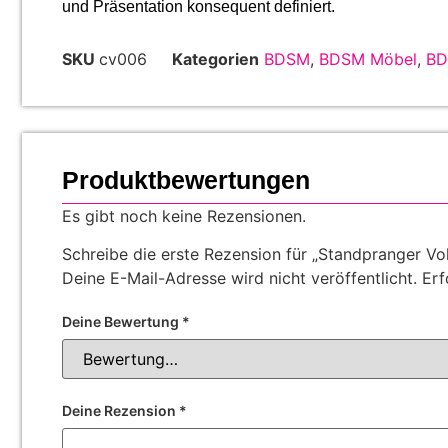
und Präsentation konsequent definiert.
SKU
cv006
Kategorien
BDSM
,
BDSM Möbel
,
BD
Produktbewertungen
Es gibt noch keine Rezensionen.
Schreibe die erste Rezension für „Standpranger Vol
Deine E-Mail-Adresse wird nicht veröffentlicht.
Erf
Deine Bewertung
*
Deine Rezension
*