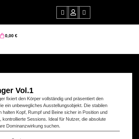
0,00
€
ger Vol.1
r fixiert den Körper vollständig und präsentiert den
ie ein unbewegliches Ausstellungsobjekt. Die stabilen
 halten Kopf, Rumpf und Beine sicher in Position und
 kontrollierte Sessions. Ideal für Nutzer, die absolute
lare Dominanzwirkung suchen.