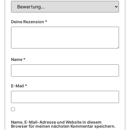
Deine Rezension
*
Name
*
E-Mail
*
Name, E-Mail-Adresse und Website in diesem
Browser für meinen nächsten Kommentar speichern.