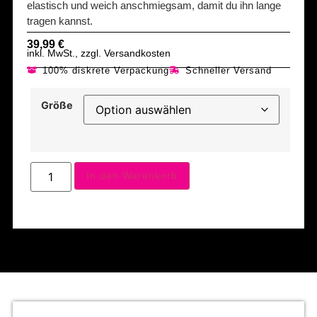
elastisch und weich anschmiegsam, damit du ihn lange
tragen kannst.
39,99
€
inkl. MwSt., zzgl. Versandkosten
100% diskrete Verpackung
Schneller Versand
Größe
In den Warenkorb