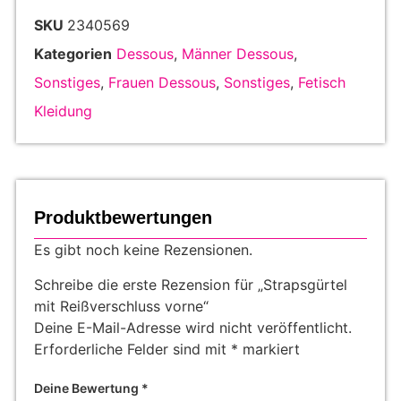
SKU
2340569
Kategorien
Dessous
,
Männer Dessous
,
Sonstiges
,
Frauen Dessous
,
Sonstiges
,
Fetisch
Kleidung
Produktbewertungen
Es gibt noch keine Rezensionen.
Schreibe die erste Rezension für „Strapsgürtel
mit Reißverschluss vorne“
Deine E-Mail-Adresse wird nicht veröffentlicht.
Erforderliche Felder sind mit
*
markiert
Deine Bewertung
*