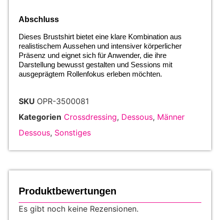
Abschluss
Dieses Brustshirt bietet eine klare Kombination aus
realistischem Aussehen und intensiver körperlicher
Präsenz und eignet sich für Anwender, die ihre
Darstellung bewusst gestalten und Sessions mit
ausgeprägtem Rollenfokus erleben möchten.
SKU
OPR-3500081
Kategorien
Crossdressing
,
Dessous
,
Männer
Dessous
,
Sonstiges
Produktbewertungen
Es gibt noch keine Rezensionen.