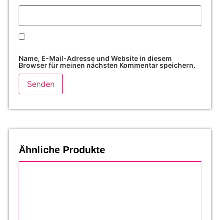
Name, E-Mail-Adresse und Website in diesem
Browser für meinen nächsten Kommentar speichern.
Ähnliche Produkte