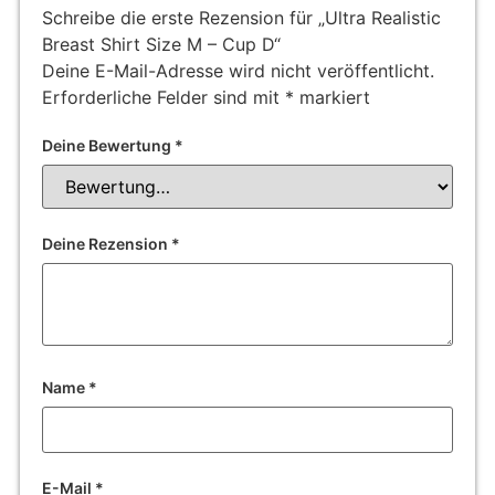
Schreibe die erste Rezension für „Ultra Realistic
Breast Shirt Size M – Cup D“
Deine E-Mail-Adresse wird nicht veröffentlicht.
Erforderliche Felder sind mit
*
markiert
Deine Bewertung
*
Deine Rezension
*
Name
*
E-Mail
*