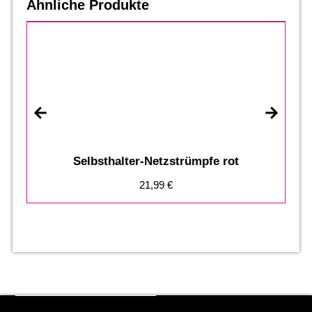
Ähnliche Produkte
Selbsthalter-Netzstrümpfe rot
21,99
€