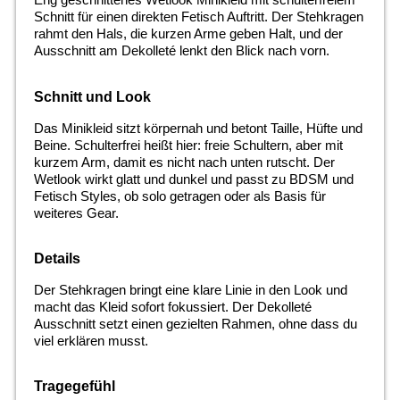
Schnitt für einen direkten Fetisch Auftritt. Der Stehkragen
rahmt den Hals, die kurzen Arme geben Halt, und der
Ausschnitt am Dekolleté lenkt den Blick nach vorn.
Schnitt und Look
Das Minikleid sitzt körpernah und betont Taille, Hüfte und
Beine. Schulterfrei heißt hier: freie Schultern, aber mit
kurzem Arm, damit es nicht nach unten rutscht. Der
Wetlook wirkt glatt und dunkel und passt zu BDSM und
Fetisch Styles, ob solo getragen oder als Basis für
weiteres Gear.
Details
Der Stehkragen bringt eine klare Linie in den Look und
macht das Kleid sofort fokussiert. Der Dekolleté
Ausschnitt setzt einen gezielten Rahmen, ohne dass du
viel erklären musst.
Tragegefühl