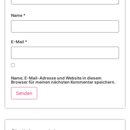
Name
*
E-Mail
*
Name, E-Mail-Adresse und Website in diesem
Browser für meinen nächsten Kommentar speichern.