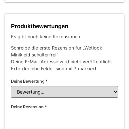
Produktbewertungen
Es gibt noch keine Rezensionen.
Schreibe die erste Rezension für „Wetlook-
Minikleid schulterfrei“
Deine E-Mail-Adresse wird nicht veröffentlicht.
Erforderliche Felder sind mit
*
markiert
Deine Bewertung
*
Deine Rezension
*