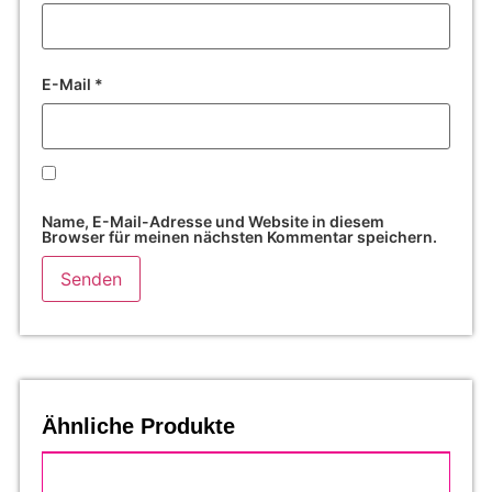
E-Mail
*
Name, E-Mail-Adresse und Website in diesem
Browser für meinen nächsten Kommentar speichern.
Ähnliche Produkte