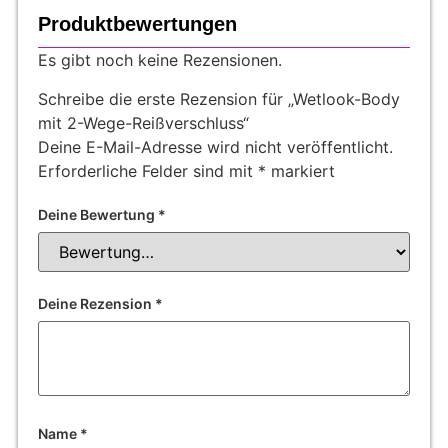
Produktbewertungen
Es gibt noch keine Rezensionen.
Schreibe die erste Rezension für „Wetlook-Body
mit 2-Wege-Reißverschluss“
Deine E-Mail-Adresse wird nicht veröffentlicht.
Erforderliche Felder sind mit
*
markiert
Deine Bewertung
*
Deine Rezension
*
Name
*