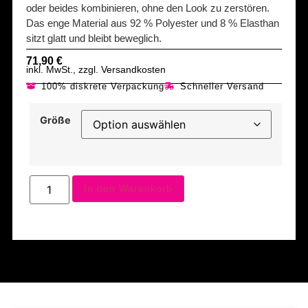
oder beides kombinieren, ohne den Look zu zerstören.
Das enge Material aus 92 % Polyester und 8 % Elasthan
sitzt glatt und bleibt beweglich.
71,90
€
inkl. MwSt., zzgl. Versandkosten
100% diskrete Verpackung
Schneller Versand
Größe
In den Warenkorb