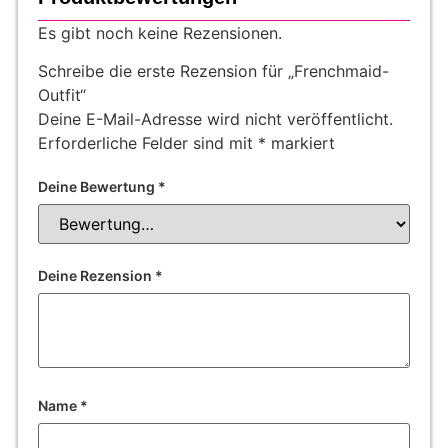
Es gibt noch keine Rezensionen.
Schreibe die erste Rezension für „Frenchmaid-
Outfit“
Deine E-Mail-Adresse wird nicht veröffentlicht.
Erforderliche Felder sind mit
*
markiert
Deine Bewertung
*
Deine Rezension
*
Name
*