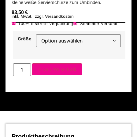
kleine weiße Servierschürze zum Umbinden.
83,50
€
inkl. MwSt., zzgl. Versandkosten
100% diskrete Verpackung
Schneller Versand
Größe
In den Warenkorb
Produktbeschreibung