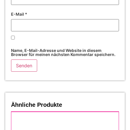
E-Mail
*
Name, E-Mail-Adresse und Website in diesem
Browser für meinen nächsten Kommentar speichern.
Ähnliche Produkte