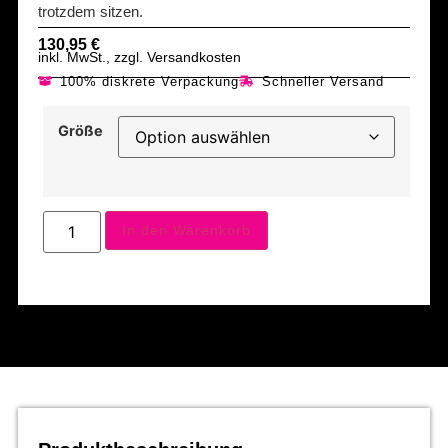
trotzdem sitzen.
130,95
€
inkl. MwSt., zzgl. Versandkosten
100% diskrete Verpackung
Schneller Versand
Größe
In den Warenkorb