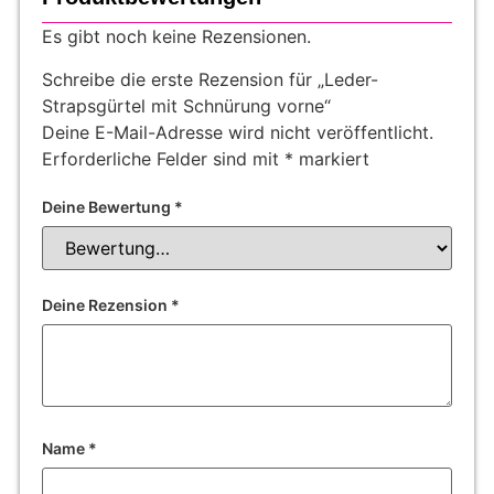
Es gibt noch keine Rezensionen.
Schreibe die erste Rezension für „Leder-
Strapsgürtel mit Schnürung vorne“
Deine E-Mail-Adresse wird nicht veröffentlicht.
Erforderliche Felder sind mit
*
markiert
Deine Bewertung
*
Deine Rezension
*
Name
*