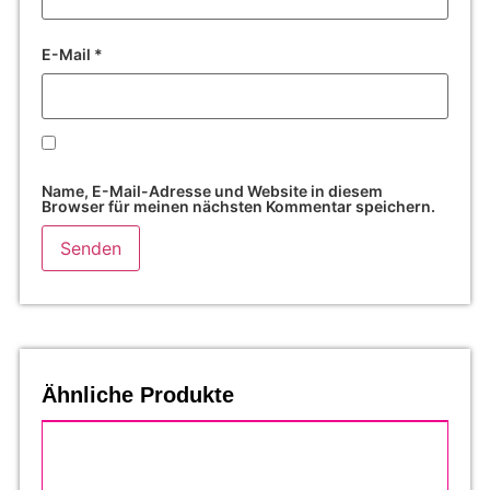
E-Mail
*
Name, E-Mail-Adresse und Website in diesem
Browser für meinen nächsten Kommentar speichern.
Ähnliche Produkte