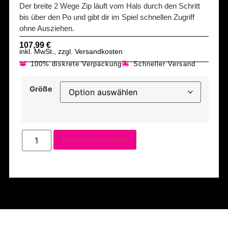
Der breite 2 Wege Zip läuft vom Hals durch den Schritt
bis über den Po und gibt dir im Spiel schnellen Zugriff
ohne Ausziehen.
107,99
€
inkl. MwSt., zzgl. Versandkosten
100% diskrete Verpackung
Schneller Versand
Größe
In den Warenkorb