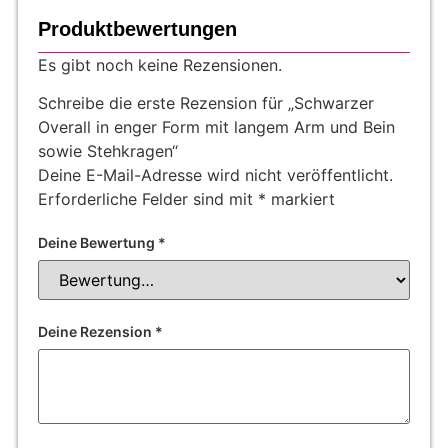
Produktbewertungen
Es gibt noch keine Rezensionen.
Schreibe die erste Rezension für „Schwarzer
Overall in enger Form mit langem Arm und Bein
sowie Stehkragen“
Deine E-Mail-Adresse wird nicht veröffentlicht.
Erforderliche Felder sind mit
*
markiert
Deine Bewertung
*
Deine Rezension
*