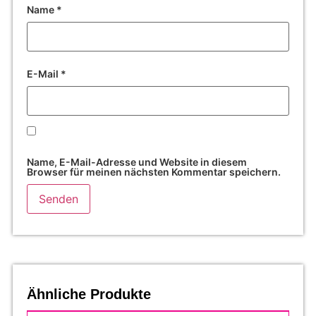
Name
*
E-Mail
*
Name, E-Mail-Adresse und Website in diesem
Browser für meinen nächsten Kommentar speichern.
Ähnliche Produkte