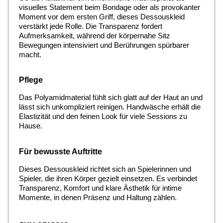
visuelles Statement beim Bondage oder als provokanter
Moment vor dem ersten Griff, dieses Dessouskleid
verstärkt jede Rolle. Die Transparenz fordert
Aufmerksamkeit, während der körpernahe Sitz
Bewegungen intensiviert und Berührungen spürbarer
macht.
Pflege
Das Polyamidmaterial fühlt sich glatt auf der Haut an und
lässt sich unkompliziert reinigen. Handwäsche erhält die
Elastizität und den feinen Look für viele Sessions zu
Hause.
Für bewusste Auftritte
Dieses Dessouskleid richtet sich an Spielerinnen und
Spieler, die ihren Körper gezielt einsetzen. Es verbindet
Transparenz, Komfort und klare Ästhetik für intime
Momente, in denen Präsenz und Haltung zählen.