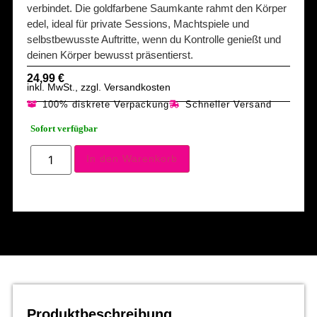
verbindet. Die goldfarbene Saumkante rahmt den Körper
edel, ideal für private Sessions, Machtspiele und
selbstbewusste Auftritte, wenn du Kontrolle genießt und
deinen Körper bewusst präsentierst.
24,99
€
inkl. MwSt., zzgl. Versandkosten
100% diskrete Verpackung
Schneller Versand
Sofort verfügbar
In den Warenkorb
Produktbeschreibung