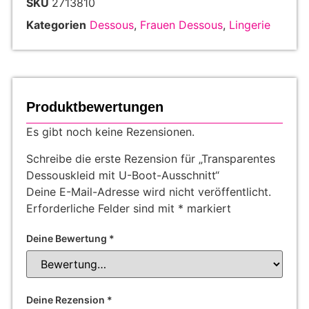
SKU
2713810
Kategorien
Dessous
,
Frauen Dessous
,
Lingerie
Produktbewertungen
Es gibt noch keine Rezensionen.
Schreibe die erste Rezension für „Transparentes
Dessouskleid mit U-Boot-Ausschnitt“
Deine E-Mail-Adresse wird nicht veröffentlicht.
Erforderliche Felder sind mit
*
markiert
Deine Bewertung
*
Deine Rezension
*