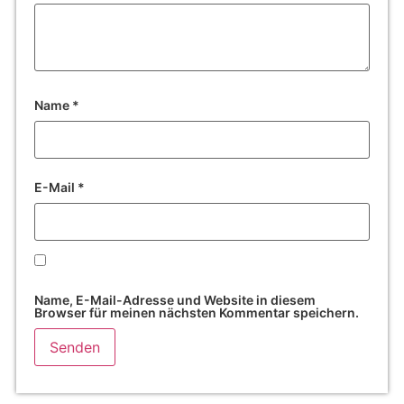
Name
*
E-Mail
*
Name, E-Mail-Adresse und Website in diesem
Browser für meinen nächsten Kommentar speichern.