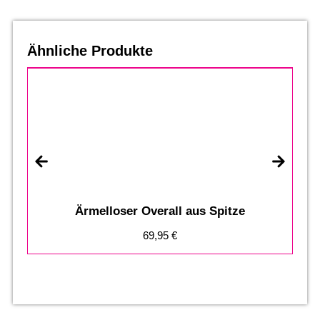
Ähnliche Produkte
Ärmelloser Overall aus Spitze
69,95
€